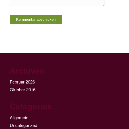
Archives
Februar 2026
Oktober 2016
Categories
Allgemein
Uncategorized